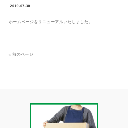
2019-07-30
ホームページをリニューアルいたしました。
« 前のページ