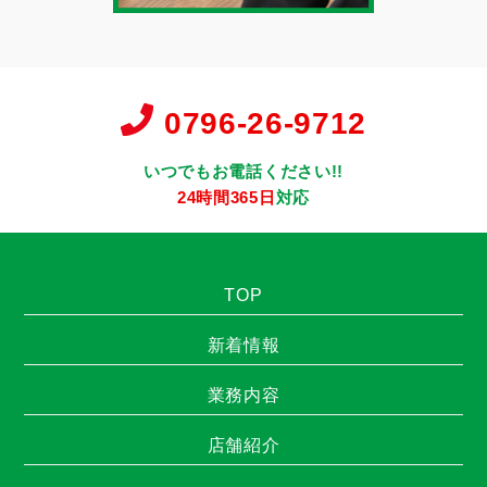
0796-26-9712
いつでもお電話ください!!
24時間365日
対応
TOP
新着情報
業務内容
店舗紹介