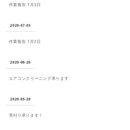
作業報告 7月3日
2020-07-03
作業報告 7月2日
2020-06-26
エアコンクリーニング承ります
2020-05-29
草刈り承ります！