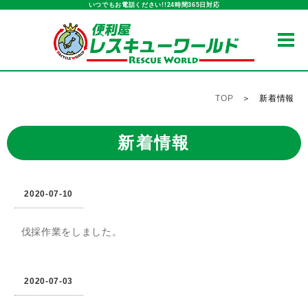
いつでもお電話ください!!24時間365日対応
新着情報｜便利屋レスキューワールド｜いつでもお電話くだ
TOP
＞ 新着情報
新着情報
2020-07-10
伐採作業をしました。
2020-07-03