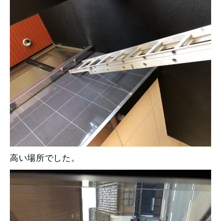
高い場所でした。