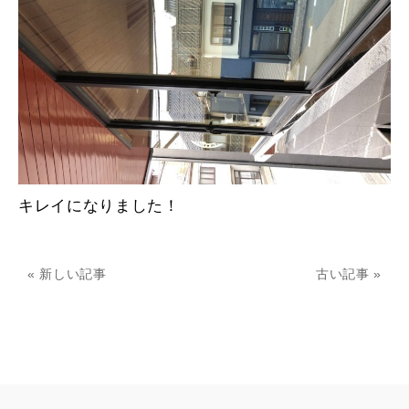
キレイになりました！
« 新しい記事
古い記事 »