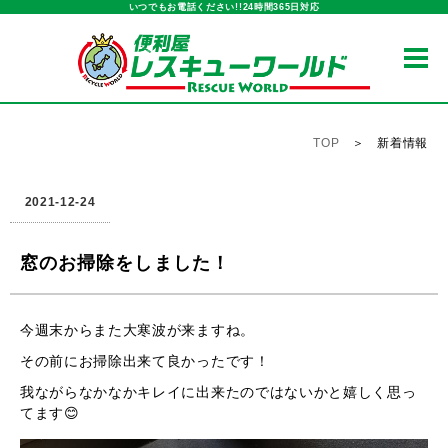
いつでもお電話ください!!24時間365日対応
窓のお掃除をしました！｜便利屋レスキューワールド｜いつ
TOP
＞ 新着情報
2021-12-24
窓のお掃除をしました！
今週末からまた大寒波が来ますね。
その前にお掃除出来て良かったです！
我ながらなかなかキレイに出来たのではないかと嬉しく思っ
てます😊